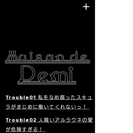
Trouble01
私をなめ腐ったスキュ
ラがまじめに働いてくれないっ！
Trouble02
人喰いアルラウネの愛
が危険すぎる！